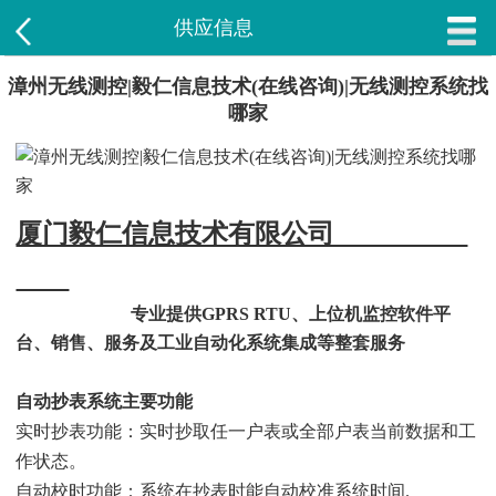
供应信息
漳州无线测控|毅仁信息技术(在线咨询)|无线测控系统找
哪家
厦门毅仁信息技术有限公司
专业提供GPRS RTU、上位机监控软件平
台、销售、服务及工业自动化系统集成等整套服务
自动抄表系统主要功能
实时抄表功能：实时抄取任一户表或全部户表当前数据和工
作状态。
自动校时功能：系统在抄表时能自动校准系统时间.