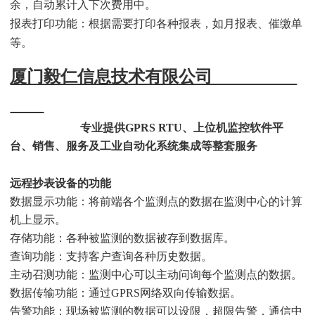
余，自动累计入下次费用中。
报表打印功能：根据需要打印各种报表，如月报表、催缴单
等。
厦门毅仁信息技术有限公司
专业提供GPRS RTU、上位机监控软件平
台、销售、服务及工业自动化系统集成等整套服务
远程抄表设备的功能
数据显示功能：将前端各个监测点的数据在监测中心的计算
机上显示。
存储功能：各种被监测的数据被存到数据库。
查询功能：支持客户查询各种历史数据。
主动召测功能：监测中心可以主动问询每个监测点的数据。
数据传输功能：通过GPRS网络双向传输数据。
告警功能：现场被监测的数据可以设限，超限告警，通信中