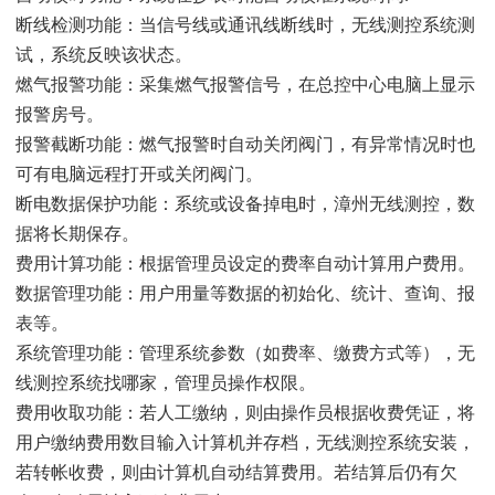
断线检测功能：当信号线或通讯线断线时，无线测控系统测
试，系统反映该状态。
燃气报警功能：采集燃气报警信号，在总控中心电脑上显示
报警房号。
报警截断功能：燃气报警时自动关闭阀门，有异常情况时也
可有电脑远程打开或关闭阀门。
断电数据保护功能：系统或设备掉电时，漳州无线测控，数
据将长期保存。
费用计算功能：根据管理员设定的费率自动计算用户费用。
数据管理功能：用户用量等数据的初始化、统计、查询、报
表等。
系统管理功能：管理系统参数（如费率、缴费方式等），无
线测控系统找哪家，管理员操作权限。
费用收取功能：若人工缴纳，则由操作员根据收费凭证，将
用户缴纳费用数目输入计算机并存档，无线测控系统安装，
若转帐收费，则由计算机自动结算费用。若结算后仍有欠