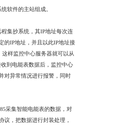
系统软件的主站组成。
的，远程集抄系统，其IP地址每次连
的IP地址，并且以此IP地址接
连接。这样监控中心服务器就可以从
。接收到电能表数据后，监控中心
并对异常情况进行报警，同时
485采集智能电能表的数据，对
协议，把数据进行封装处理，