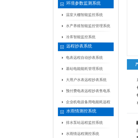
环境参数监测系统
温室大棚智能监控系统
水产养殖智能监控管理系统
冷库智能监控系统
远程抄表系统
电表远程自动抄表系统
基站电能能耗管理系统
大用户水表远程抄表系统
预付费电表远程抄表售电系
统
企业机电设备用电能耗远程
水雨情测控系统
自...
排水泵站远程监控系统
水雨情远程测控系统