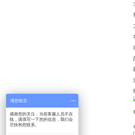
请您留言
感谢您的关注，当前客服人员不在
线，请填写一下您的信息，我们会
尽快和您联系。