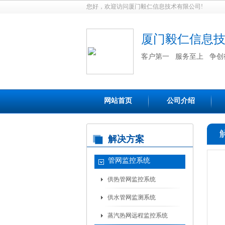
您好，欢迎访问厦门毅仁信息技术有限公司!
厦门毅仁信息
客户第一 服务至上 争创
网站首页
公司介绍
解决方案
管网监控系统
供热管网监控系统
供水管网监测系统
蒸汽热网远程监控系统