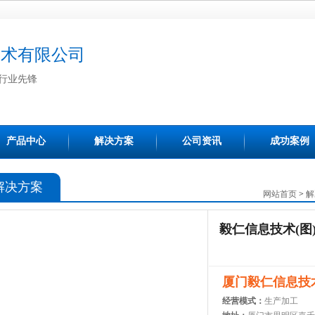
技术有限公司
行业先锋
产品中心
解决方案
公司资讯
成功案例
解决方案
网站首页
>
解
毅仁信息技术(图
厦门毅仁信息技
经营模式：
生产加工