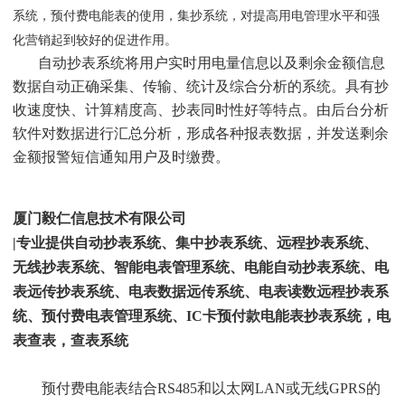
系统，预付费电能表的使用，集抄系统，对提高用电管理水平和强
化营销起到较好的促进作用。
自动抄表系统将用户实时用电量信息以及剩余金额信息
数据自动正确采集、传输、统计及综合分析的系统。具有抄
收速度快、计算精度高、抄表同时性好等特点。由后台分析
软件对数据进行汇总分析，形成各种报表数据，并发送剩余
金额报警短信通知用户及时缴费。
厦门毅仁信息技术有限公司
|专业提供自动抄表系统、集中抄表系统、远程抄表系统、
无线抄表系统、智能电表管理系统、电能自动抄表系统、电
表远传抄表系统、电表数据远传系统、电表读数远程抄表系
统、预付费电表管理系统、IC卡预付款电能表抄表系统，电
表查表，查表系统
预付费电能表结合RS485和以太网LAN或无线GPRS的