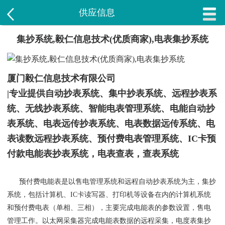
供应信息
集抄系统,毅仁信息技术(优质商家),电表集抄系统
厦门毅仁信息技术有限公司
|专业提供自动抄表系统、集中抄表系统、远程抄表系
统、无线抄表系统、智能电表管理系统、电能自动抄
表系统、电表远传抄表系统、电表数据远传系统、电
表读数远程抄表系统、预付费电表管理系统、IC卡预
付款电能表抄表系统，电表查表，查表系统
预付费电能表是以售电管理系统和远程自动抄表系统为主，集抄
系统，包括计算机、IC卡读写器、打印机等设备在内的计算机系统
和预付费电表（单相、三相），主要完成电能表的参数设置，售电
管理工作。以太网采集器完成电能表数据的远程采集，电度表集抄