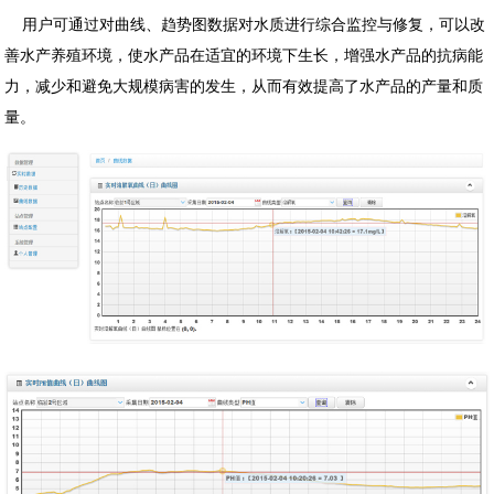
用户可通过对曲线、趋势图数据
对水质进行综合监控与修复，可以改
善水产养殖环境，使水产品在适宜的环境下生长，增强水产品的抗病能
力，减少和避免大规模病害的发生，从而有效提高了水产品的产量和质
量。