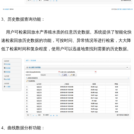
3、历史数据查询功能：
用户可检索回放水产养殖水质的任意历史数据。系统提供了智能化快
速检索回放历史数据的功能，可按时问、异常情况等进行检索，大大降
低了检索时间和复杂程度，使用户可以迅速地查找到需要的历史数据。
4、曲线数据分析功能：