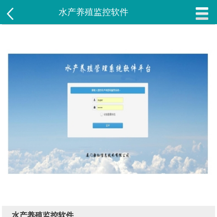
水产养殖监控软件
水产养殖监控软件