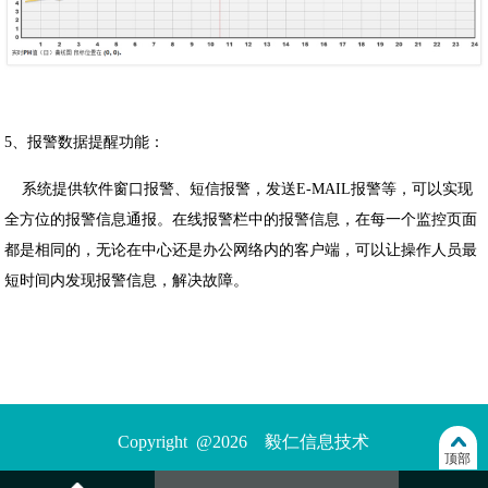
5、报警数据提醒功能：
系统提供软件窗口报警、短信报警，发送E-MAIL报警等，可以实现
全方位的报警信息通报。在线报警栏中的报警信息，在每一个监控页面
都是相同的，无论在中心还是办公网络内的客户端，可以让操作人员最
短时间内发现报警信息，解决故障。
Copyright @2026 毅仁信息技术
顶部