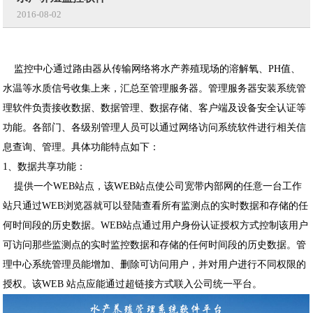
2016-08-02
监控中心通过路由器从传输网络将水产养殖现场的溶解氧、PH值、
水温等水质信号收集上来，汇总至管理服务器。管理服务器安装系统管
理软件负责接收数据、数据管理、数据存储、客户端及设备安全认证等
功能。各部门、各级别管理人员可以通过网络访问系统软件进行相关信
息查询、管理。具体功能特点如下：
1、数据共享功能：
提供一个WEB站点，该WEB站点使公司宽带内部网的任意一台工作
站只通过WEB浏览器就可以登陆查看所有监测点的实时数据和存储的任
何时间段的历史数据。WEB站点通过用户身份认证授权方式控制该用户
可访问那些监测点的实时监控数据和存储的任何时间段的历史数据。管
理中心系统管理员能增加、删除可访问用户，并对用户进行不同权限的
授权。该WEB 站点应能通过超链接方式联入公司统一平台。