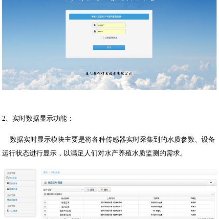
2、实时数据显示功能：
数据实时显示模块主要是将各种传感器实时采集到的水质参数、设备
运行状态进行显示，以满足人们对水产养殖水质监测的需求。