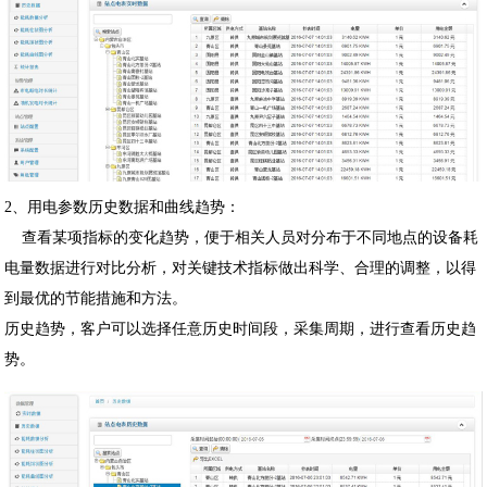
2、用电参数历史数据和曲线趋势：
查看某项指标的变化趋势，便于相关人员对分布于不同地点的设备耗
电量数据进行对比分析，对关键技术指标做出科学、合理的调整，以得
到最优的节能措施和方法。
历史趋势，客户可以选择任意历史时间段，采集周期，进行查看历史趋
势。