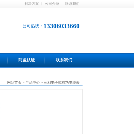
解决方案
公司介绍
联系我们
13306033660
公司热线：
商盟认证
联系我们
网站首页
>
产品中心
>
三相电子式有功电能表