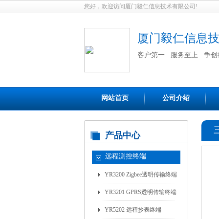
您好，欢迎访问厦门毅仁信息技术有限公司!
厦门毅仁信息
客户第一 服务至上 争创
网站首页
公司介绍
产品中心
远程测控终端
YR3200 Zigbee透明传输终端
YR3201 GPRS透明传输终端
YR5202 远程抄表终端