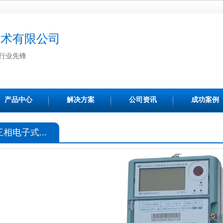
技术有限公司
行业先锋
产品中心
解决方案
公司资讯
成功案例
三相电子式...