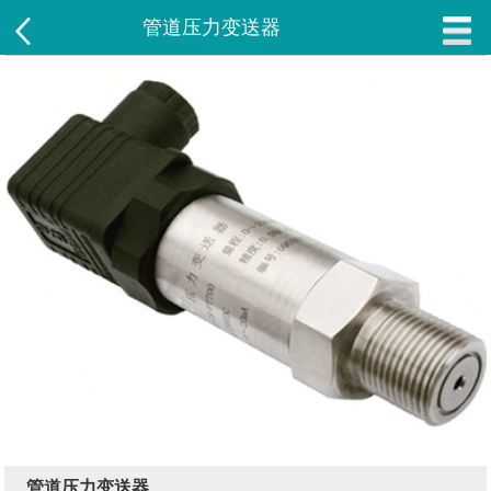
管道压力变送器
管道压力变送器