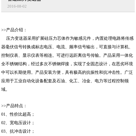
2016-08-02
>>产品介绍：
压力变送器采用扩展硅压力芯体作为敏感元件，内置处理电路将传感
器毫伏信号转换成标志电压、电流、频率信号输出，可直接与计算机、
控制仪表、显示仪表等相连。可进行远距离信号传输。产品采用一体化
全不锈钢结构，经过多次不锈钢焊接，实现了全固态设计，在恶劣环境
中可以长期使用。产品安装方便，具有极高的抗振性和抗冲击性。广泛
应用于工业自动化设备配套及石油、化工、冶金、电力等过程控制领
域。
>>产品特点：
01、性价比超高；
02、宽电压设计；
03、抗冲击设计；